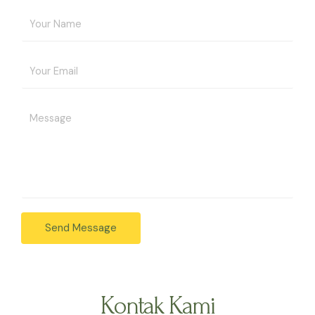
Send Message
Kontak Kami